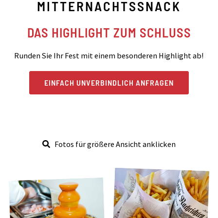
MITTERNACHTSSNACK
DAS HIGHLIGHT ZUM SCHLUSS
Runden Sie Ihr Fest mit einem besonderen Highlight ab!
EINFACH UNVERBINDLICH ANFRAGEN
Fotos für größere Ansicht anklicken