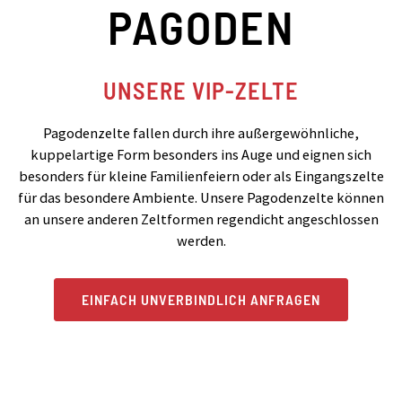
PAGODEN
UNSERE VIP-ZELTE
Pagodenzelte fallen durch ihre außergewöhnliche,
kuppelartige Form besonders ins Auge und eignen sich
besonders für kleine Familienfeiern oder als Eingangszelte
für das besondere Ambiente. Unsere Pagodenzelte können
an unsere anderen Zeltformen regendicht angeschlossen
werden.
EINFACH UNVERBINDLICH ANFRAGEN